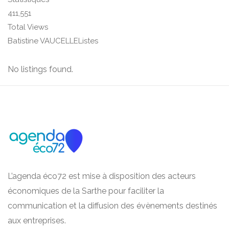
411,551
Total Views
Batistine VAUCELLEListes
No listings found.
L’agenda éco72 est mise à disposition des acteurs
économiques de la Sarthe pour faciliter la
communication et la diffusion des évènements destinés
aux entreprises.