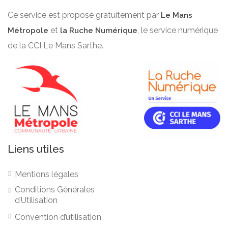
Ce service est proposé gratuitement par
Le Mans
et
, le service numérique
Métropole
la Ruche Numérique
de la CCI Le Mans Sarthe.
Liens utiles
Mentions légales
Conditions Générales
d’Utilisation
Convention d’utilisation