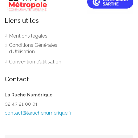
Liens utiles
Mentions légales
Conditions Générales
d’Utilisation
Convention d’utilisation
Contact
La Ruche Numérique
02 43 21 00 01
contact@laruchenumerique.fr