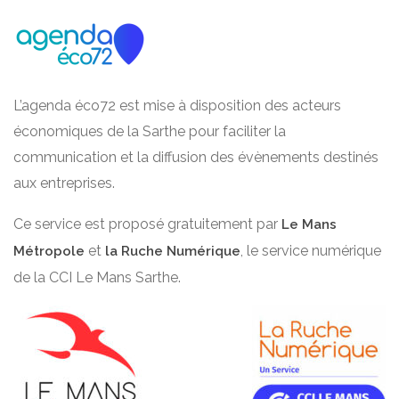
L’agenda éco72 est mise à disposition des acteurs
économiques de la Sarthe pour faciliter la
communication et la diffusion des évènements destinés
aux entreprises.
Ce service est proposé gratuitement par
Le Mans
et
, le service numérique
Métropole
la Ruche Numérique
de la CCI Le Mans Sarthe.