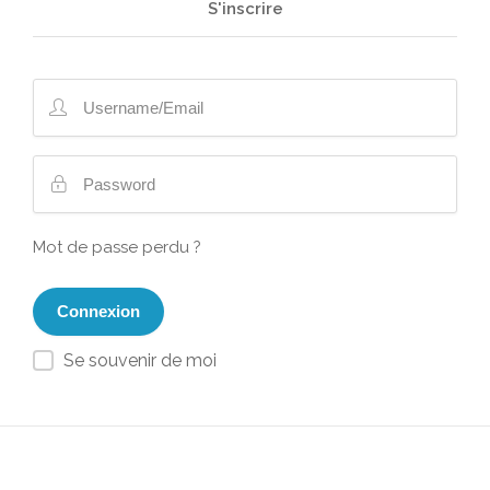
S'inscrire
Mot de passe perdu ?
Se souvenir de moi