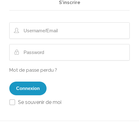
S'inscrire
Mot de passe perdu ?
Se souvenir de moi