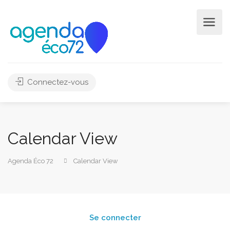
Connectez-vous
Calendar View
Agenda Éco 72
Calendar View
Se connecter