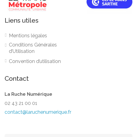
Liens utiles
Mentions légales
Conditions Générales
d’Utilisation
Convention d’utilisation
Contact
La Ruche Numérique
02 43 21 00 01
contact@laruchenumerique.fr