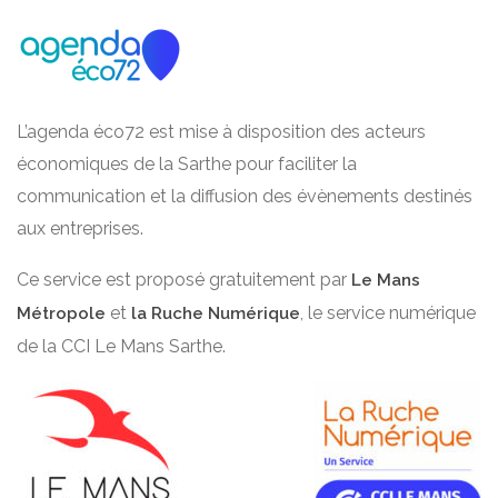
L’agenda éco72 est mise à disposition des acteurs
économiques de la Sarthe pour faciliter la
communication et la diffusion des évènements destinés
aux entreprises.
Ce service est proposé gratuitement par
Le Mans
et
, le service numérique
Métropole
la Ruche Numérique
de la CCI Le Mans Sarthe.