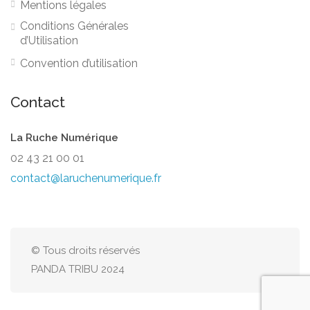
Mentions légales
Conditions Générales
d’Utilisation
Convention d’utilisation
Contact
La Ruche Numérique
02 43 21 00 01
contact@laruchenumerique.fr
© Tous droits réservés
PANDA TRIBU 2024