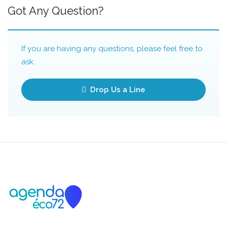
Got Any Question?
If you are having any questions, please feel free to
ask.
Drop Us a Line