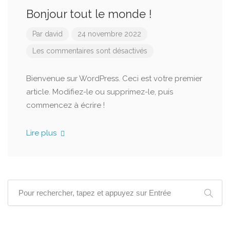
Bonjour tout le monde !
Par
david
24 novembre 2022
Les commentaires sont désactivés
Bienvenue sur WordPress. Ceci est votre premier
article. Modifiez-le ou supprimez-le, puis
commencez à écrire !
Lire plus