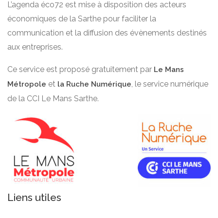
L’agenda éco72 est mise à disposition des acteurs
économiques de la Sarthe pour faciliter la
communication et la diffusion des évènements destinés
aux entreprises.
Ce service est proposé gratuitement par
Le Mans
et
, le service numérique
Métropole
la Ruche Numérique
de la CCI Le Mans Sarthe.
Liens utiles