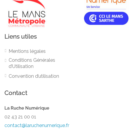
Liens utiles
Mentions légales
Conditions Générales
d’Utilisation
Convention d’utilisation
Contact
La Ruche Numérique
02 43 21 00 01
contact@laruchenumerique.fr