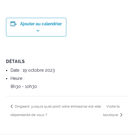
Ajouter au calendrier
DÉTAILS
Date :
19 octobre 2023
Heure :
8h30 - 10h30
Dirigeant, jusqu’à quel point votre entreprise est-elle
Visite ta
dépendante de vous ?
boutique