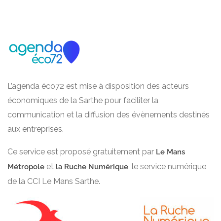
L’agenda éco72 est mise à disposition des acteurs
économiques de la Sarthe pour faciliter la
communication et la diffusion des évènements destinés
aux entreprises.
Ce service est proposé gratuitement par
Le Mans
et
, le service numérique
Métropole
la Ruche Numérique
de la CCI Le Mans Sarthe.