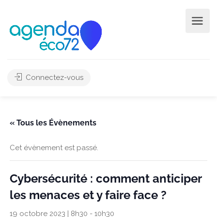
Connectez-vous
« Tous les Évènements
Cet évènement est passé.
Cybersécurité : comment anticiper
les menaces et y faire face ?
19 octobre 2023 | 8h30
-
10h30