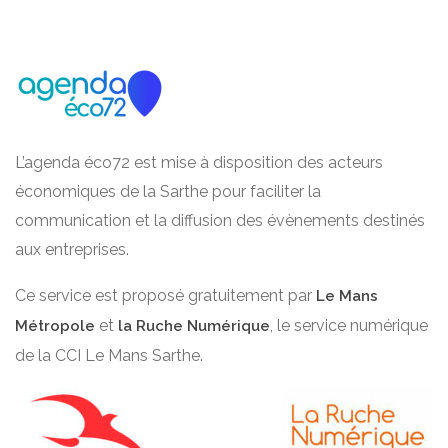
L’agenda éco72 est mise à disposition des acteurs
économiques de la Sarthe pour faciliter la
communication et la diffusion des évènements destinés
aux entreprises.
Ce service est proposé gratuitement par
Le Mans
et
, le service numérique
Métropole
la Ruche Numérique
de la CCI Le Mans Sarthe.