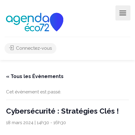
Connectez-vous
« Tous les Évènements
Cet évènement est passé.
Cybersécurité : Stratégies Clés !
18 mars 2024 | 14h30
-
16h30