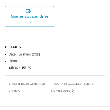
Ajouter au calendrier
DÉTAILS
Date :
18 mars 2024
Heure :
14h30 - 16h30
ASSEMBLEE GENERALE
JOURNÉE GOOGLE ATELIERS
CPME 72
NUMÉRIQUES