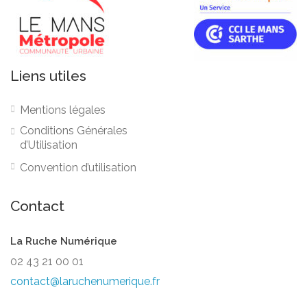
Liens utiles
Mentions légales
Conditions Générales
d’Utilisation
Convention d’utilisation
Contact
La Ruche Numérique
02 43 21 00 01
contact@laruchenumerique.fr