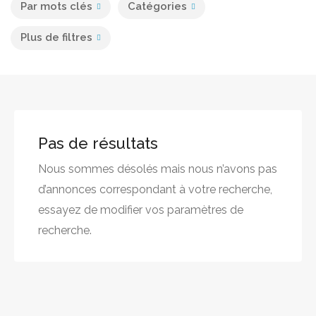
Par mots clés
Catégories
Plus de filtres
Pas de résultats
Nous sommes désolés mais nous n’avons pas
d’annonces correspondant à votre recherche,
essayez de modifier vos paramètres de
recherche.