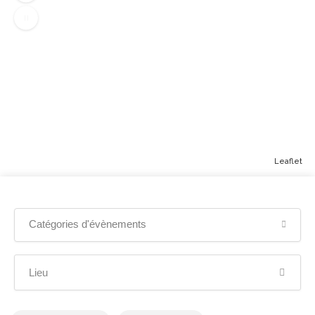
Leaflet
Afficher la carte
Catégories d'évènements