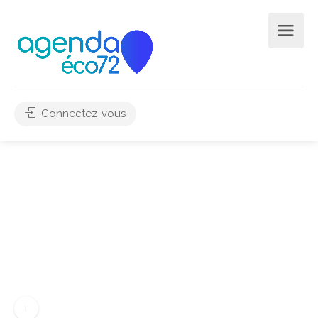
Connectez-vous