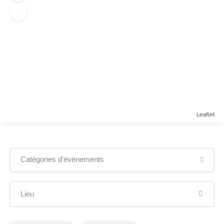
Leaflet
Afficher la carte
Catégories d'évènements