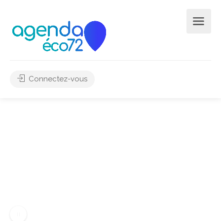
Connectez-vous