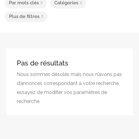
Par mots clés
Catégories
Plus de filtres
Pas de résultats
Nous sommes désolés mais nous n’avons pas
d’annonces correspondant à votre recherche,
essayez de modifier vos paramètres de
recherche.