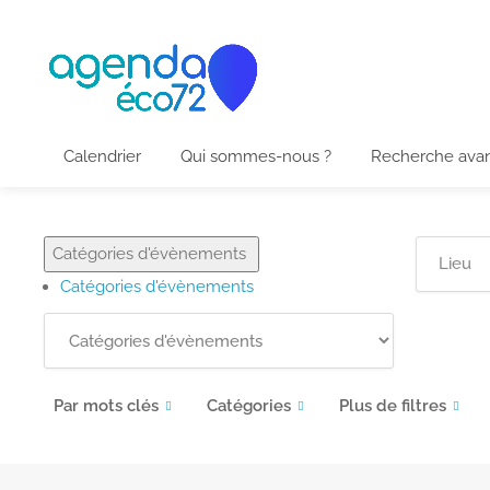
Calendrier
Qui sommes-nous ?
Recherche ava
Catégories d'évènements
Catégories d'évènements
Par mots clés
Catégories
Plus de filtres