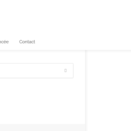
ncée
Contact