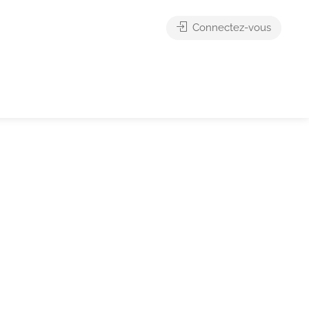
Connectez-vous