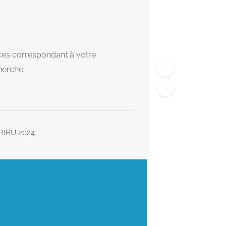
es correspondant à votre
herche.
TRIBU 2024