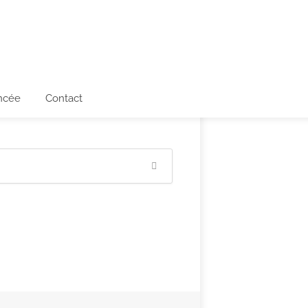
ncée
Contact