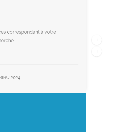
es correspondant à votre
herche.
TRIBU 2024