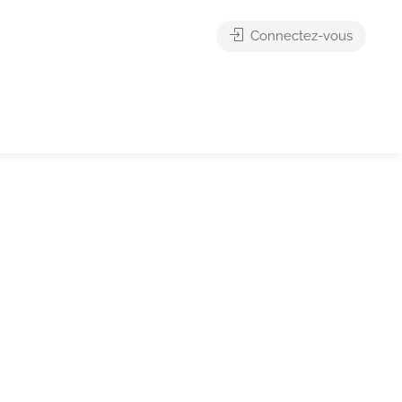
Connectez-vous