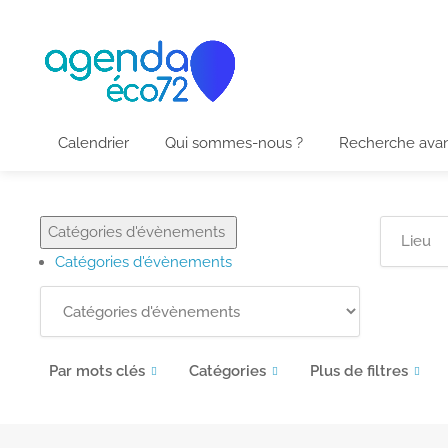
Calendrier
Qui sommes-nous ?
Recherche ava
Catégories d'évènements
Catégories d'évènements
Par mots clés
Catégories
Plus de filtres