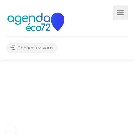
Connectez-vous