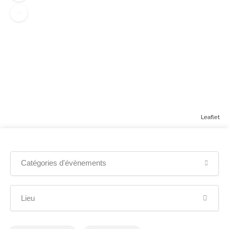
Leaflet
Afficher la carte
Catégories d'évènements