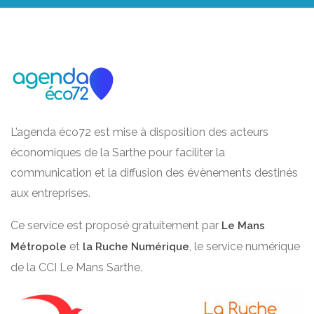
L’agenda éco72 est mise à disposition des acteurs
économiques de la Sarthe pour faciliter la
communication et la diffusion des évènements destinés
aux entreprises.
Ce service est proposé gratuitement par
Le Mans
et
, le service numérique
Métropole
la Ruche Numérique
de la CCI Le Mans Sarthe.