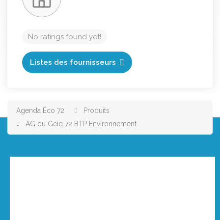
No ratings found yet!
Listes des fournisseurs
Agenda Éco 72
Produits
AG du Geiq 72 BTP Environnement