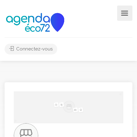
Connectez-vous