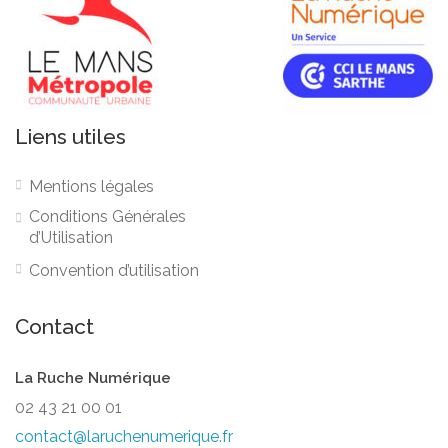
Liens utiles
Mentions légales
Conditions Générales
d’Utilisation
Convention d’utilisation
Contact
La Ruche Numérique
02 43 21 00 01
contact@laruchenumerique.fr