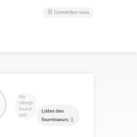
Connectez-vous
No
ratings
found
Listes des
yet!
fournisseurs