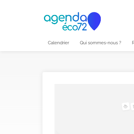
Calendrier
Qui sommes-nous ?