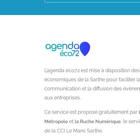
L’agenda éco72 est mise à disposition des
économiques de la Sarthe pour faciliter l
communication et la diffusion des évène
aux entreprises.
Ce service est proposé gratuitement par
et
, le ser
Métropole
la Ruche Numérique
de la CCI Le Mans Sarthe.