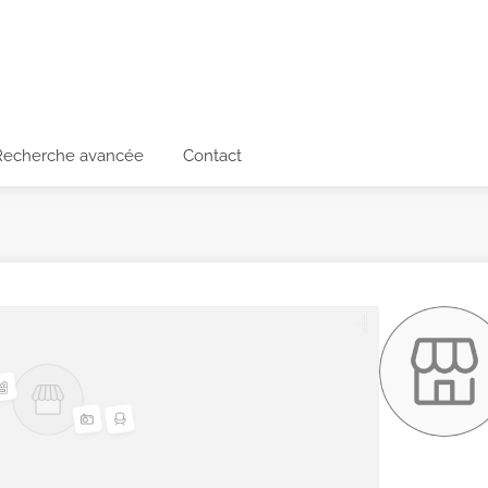
Recherche avancée
Contact