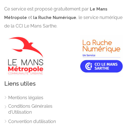
Ce service est proposé gratuitement par
Le Mans
et
, le service numérique
Métropole
la Ruche Numérique
de la CCI Le Mans Sarthe.
Liens utiles
Mentions légales
Conditions Générales
d’Utilisation
Convention d’utilisation