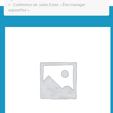
Conférence de Julien Estier « Être manager
aujourd’hui »