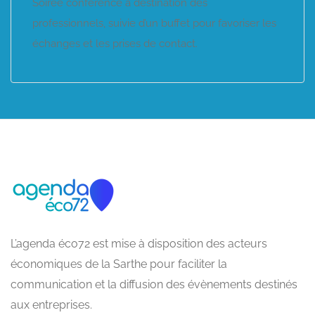
Soirée conférence à destination des
professionnels, suivie d’un buffet pour favoriser les
échanges et les prises de contact.
L’agenda éco72 est mise à disposition des acteurs
économiques de la Sarthe pour faciliter la
communication et la diffusion des évènements destinés
aux entreprises.