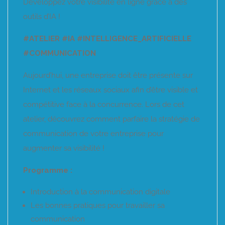
Développez votre visibilité en ligne grâce à des
outils d’IA !
#ATELIER #IA #INTELLIGENCE_ARTIFICIELLE
#COMMUNICATION
Aujourd’hui, une entreprise doit être présente sur
Internet et les réseaux sociaux afin d’être visible et
compétitive face à la concurrence. Lors de cet
atelier, découvrez comment parfaire la stratégie de
communication de votre entreprise pour
augmenter sa visibilité !
Programme :
Introduction à la communication digitale
Les bonnes pratiques pour travailler sa
communication