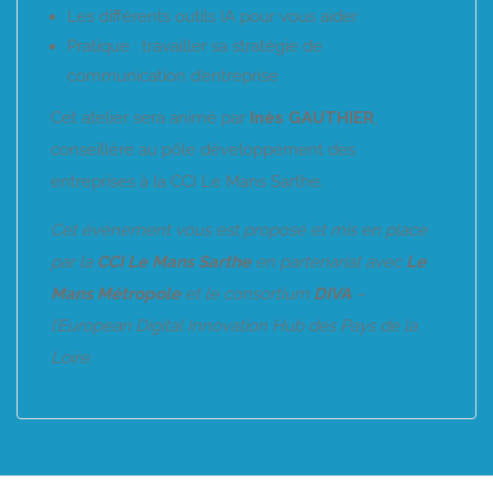
Les différents outils IA pour vous aider
Pratique : travailler sa stratégie de
communication d’entreprise
Cet atelier sera animé par
Inès GAUTHIER
,
conseillère au pôle développement des
entreprises à la CCI Le Mans Sarthe.
Cet évènement vous est proposé et mis en place
par la
CCI Le Mans Sarthe
en partenariat avec
Le
Mans Métropole
et le consortium
DIVA
–
l’European Digital Innovation Hub des Pays de la
Loire.