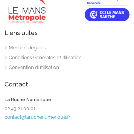
Liens utiles
Mentions légales
Conditions Générales d’Utilisation
Convention d’utilisation
Contact
La Ruche Numérique
02 43 21 00 01
contact@laruchenumerique.fr