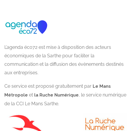
L’agenda éco72 est mise à disposition des acteurs
économiques de la Sarthe pour faciliter la
communication et la diffusion des évènements destinés
aux entreprises.
Ce service est proposé gratuitement par
Le Mans
et
, le service numérique
Métropole
la Ruche Numérique
de la CCI Le Mans Sarthe.