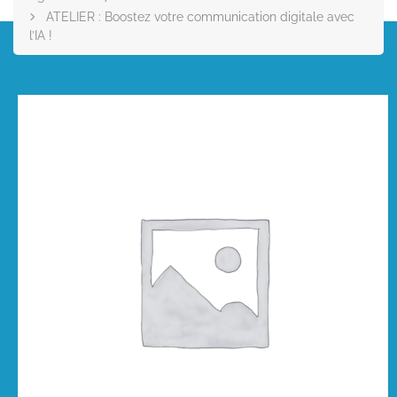
ATELIER : Boostez votre communication digitale avec
l’IA !