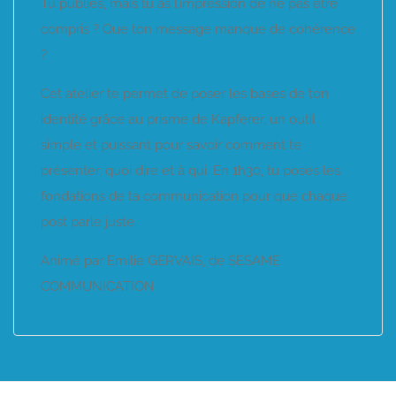
Tu publies, mais tu as l’impression de ne pas être
compris ? Que ton message manque de cohérence
?
Cet atelier te permet de poser les bases de ton
identité grâce au prisme de Kapferer, un outil
simple et puissant pour savoir comment te
présenter, quoi dire et à qui. En 1h30, tu poses les
fondations de ta communication pour que chaque
post parle juste.
Animé par Emilie GERVAIS, de SESAME
COMMUNICATION