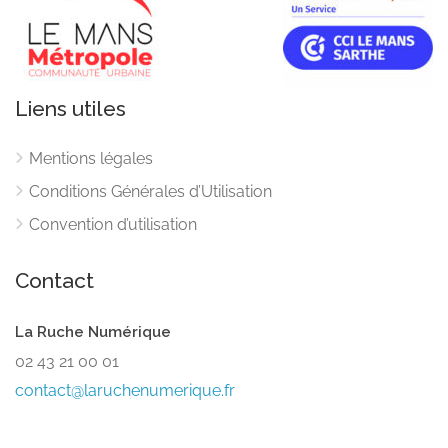
Liens utiles
Mentions légales
Conditions Générales d’Utilisation
Convention d’utilisation
Contact
La Ruche Numérique
02 43 21 00 01
contact@laruchenumerique.fr