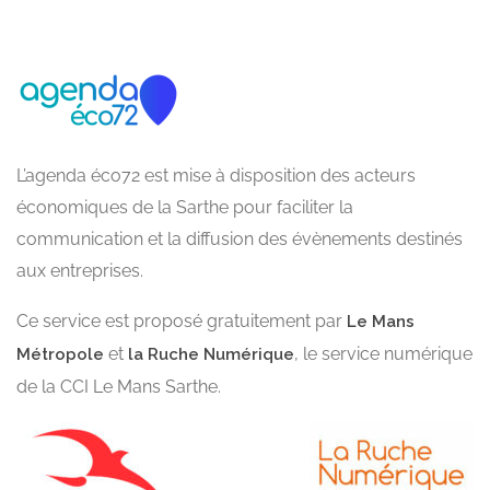
L’agenda éco72 est mise à disposition des acteurs
économiques de la Sarthe pour faciliter la
communication et la diffusion des évènements destinés
aux entreprises.
Ce service est proposé gratuitement par
Le Mans
et
, le service numérique
Métropole
la Ruche Numérique
de la CCI Le Mans Sarthe.