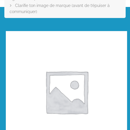
Clarifie ton image de marque (avant de t’épuiser à
communiquer)