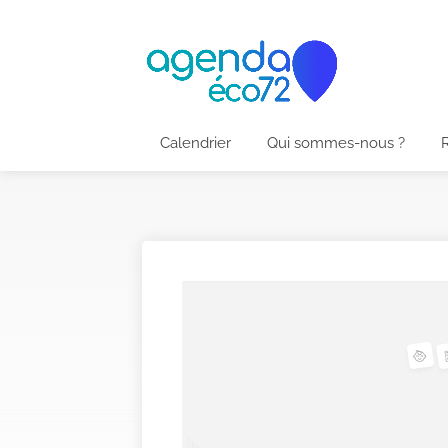
Calendrier
Qui sommes-nous ?