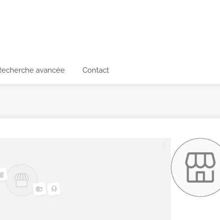
Recherche avancée
Contact