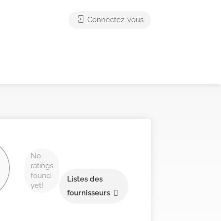
Connectez-vous
No
ratings
found
Listes des
yet!
fournisseurs