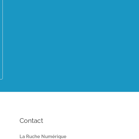
Contact
La Ruche Numérique