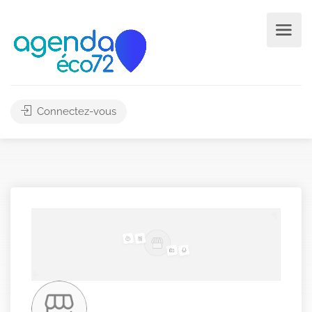
Connectez-vous