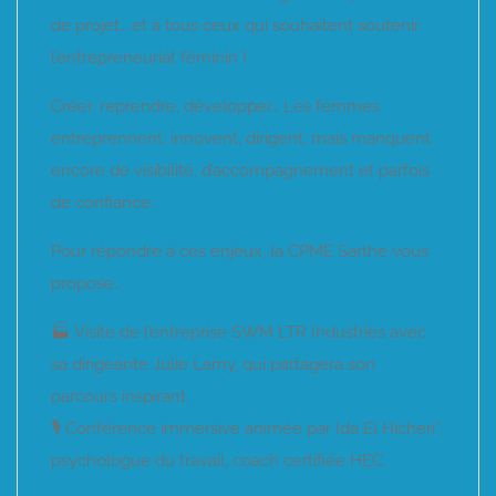
de projet… et à tous ceux qui souhaitent soutenir
l’entrepreneuriat féminin !
Créer, reprendre, développer… Les femmes
entreprennent, innovent, dirigent, mais manquent
encore de visibilité, d’accompagnement et parfois
de confiance.
Pour répondre à ces enjeux, la CPME Sarthe vous
propose…
🏭 Visite de l’entreprise SWM LTR Industries avec
sa dirigeante Julie Lamy, qui partagera son
parcours inspirant.
🎙 Conférence immersive animée par Ida El Hicheri*,
psychologue du travail, coach certifiée HEC.