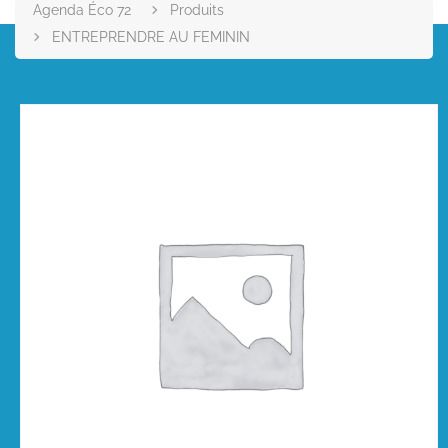
Agenda Éco 72
Produits
ENTREPRENDRE AU FEMININ