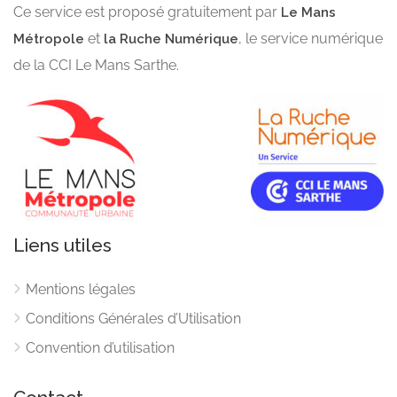
Ce service est proposé gratuitement par
Le Mans
et
, le service numérique
Métropole
la Ruche Numérique
de la CCI Le Mans Sarthe.
Liens utiles
Mentions légales
Conditions Générales d’Utilisation
Convention d’utilisation