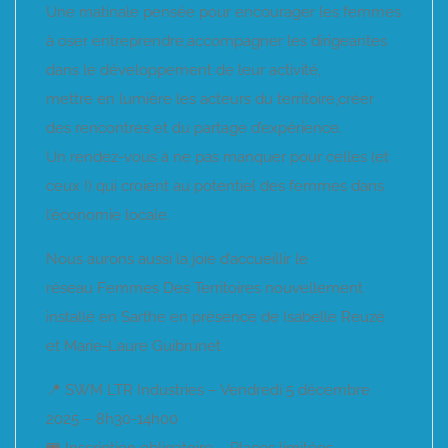
Une matinale pensée pour encourager les femmes
à oser entreprendre,accompagner les dirigeantes
dans le développement de leur activité,
mettre en lumière les acteurs du territoire,créer
des rencontres et du partage d’expérience.
Un rendez-vous à ne pas manquer pour celles (et
ceux !) qui croient au potentiel des femmes dans
l’économie locale.
Nous aurons aussi la joie d’accueillir le
réseau Femmes Des Territoires nouvellement
installé en Sarthe en présence de Isabelle Reuzé
et Marie-Laure Guibrunet
📍 SWM LTR Industries – Vendredi 5 décembre
2025 – 8h30-14h00