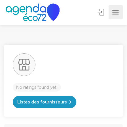
No ratings found yet!
Listes des fournisseurs