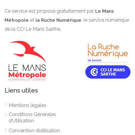
Ce service est proposé gratuitement par
Le Mans
et
, le service numérique
Métropole
la Ruche Numérique
de la CCI Le Mans Sarthe.
Liens utiles
Mentions légales
Conditions Générales
d’Utilisation
Convention d’utilisation