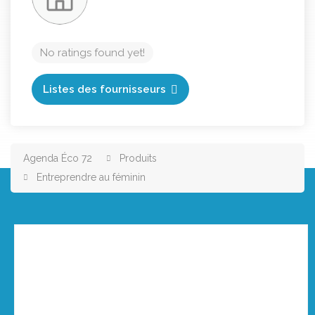
No ratings found yet!
Listes des fournisseurs
Agenda Éco 72
Produits
Entreprendre au féminin