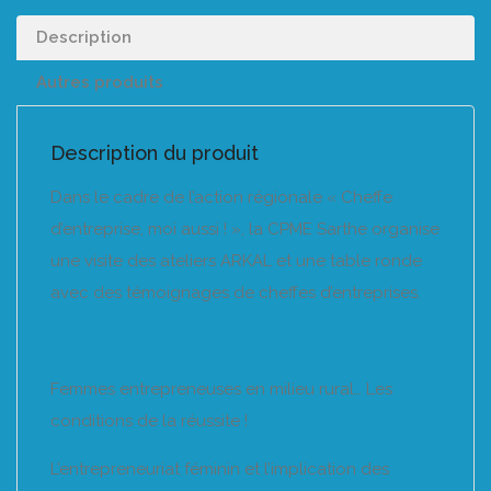
Description
Autres produits
Description du produit
Dans le cadre de l’action régionale « Cheffe
d’entreprise, moi aussi ! », la CPME Sarthe organise
une visite des ateliers ARKAL et une table ronde
avec des témoignages de cheffes d’entreprises.
Femmes entrepreneuses en milieu rural… Les
conditions de la réussite !
L’entrepreneuriat féminin et l’implication des