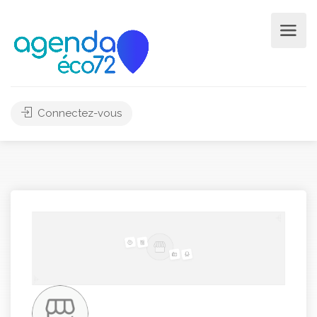
Connectez-vous