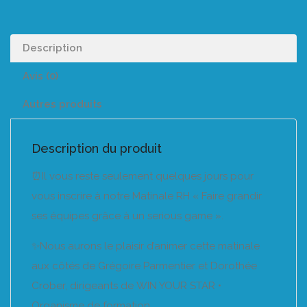
Description
Avis (0)
Autres produits
Description du produit
⏰Il vous reste seulement quelques jours pour
vous inscrire à notre Matinale RH « Faire grandir
ses équipes grâce à un serious game ».
✨Nous aurons le plaisir d’animer cette matinale
aux côtés de Grégoire Parmentier et Dorothée
Crober, dirigeants de WIN YOUR STAR •
Organisme de formation