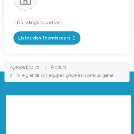
No ratings found yet!
Listes des fournisseurs
Agenda Éco 72
Produits
Faire grandir vos équipes grâce à un serious game !