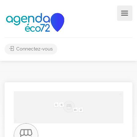
Connectez-vous