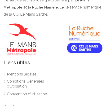
Ce service est proposé gratuitement par
Le Mans
et
, le service numérique
Métropole
la Ruche Numérique
de la CCI Le Mans Sarthe.
Liens utiles
Mentions légales
Conditions Générales
d’Utilisation
Convention d’utilisation