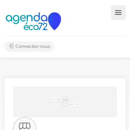
Connectez-vous