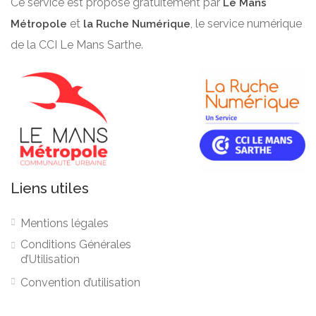
Ce service est proposé gratuitement par
Le Mans
et
, le service numérique
Métropole
la Ruche Numérique
de la CCI Le Mans Sarthe.
Liens utiles
Mentions légales
Conditions Générales
d’Utilisation
Convention d’utilisation