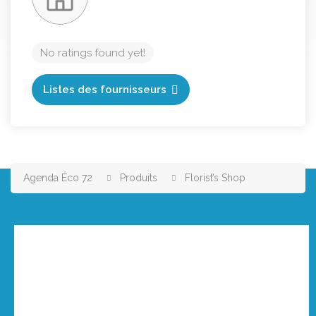
No ratings found yet!
Listes des fournisseurs
Agenda Éco 72
Produits
Florist’s Shop