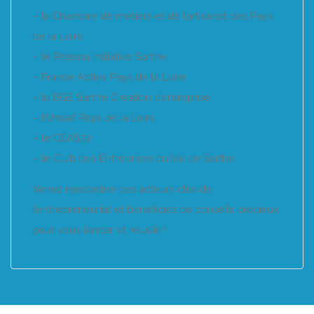
– la Chambre de métiers et de l’artisanat des Pays
de la Loire
– le Réseau Initiative Sarthe
– France Active Pays de la Loire
– la BGE Sarthe Création d’entreprise
– l’Urssaf Pays de la Loire
– le CEAS72
– le Club des Entreprises du Val de Sarthe
Venez rencontrer ces acteurs clés de
l’entrepreneuriat et bénéficiez de conseils précieux
pour vous lancer et réussir !