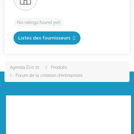
No ratings found yet!
Listes des fournisseurs
Agenda Éco 72
Produits
Forum de la création d’entreprises