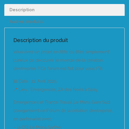
Description
Autres produits
Description du produit
Vous avez un projet en tête ou êtes simplement
curieux de découvrir le monde de la création
d’entreprise ? Ce forum est fait pour vous ! 🚀
📅 Date : 22 Avril 2025
📍 Lieu : Emergences, ZA des Noës à Spay
Emergences et France Travail Le Mans Gare Sud
coorganisent ce Forum de la création d’entreprise,
en partenariat avec :
– la CCI Le Mans Sarthe