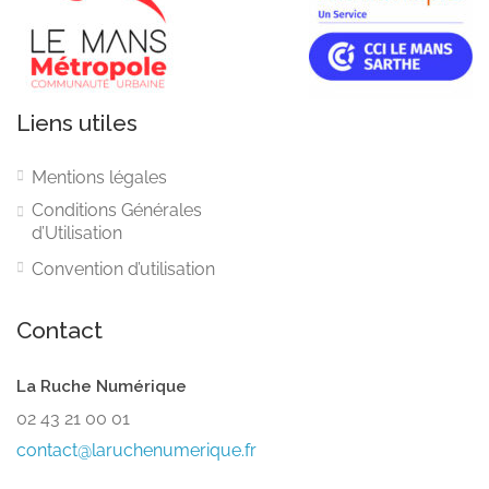
Liens utiles
Mentions légales
Conditions Générales
d’Utilisation
Convention d’utilisation
Contact
La Ruche Numérique
02 43 21 00 01
contact@laruchenumerique.fr