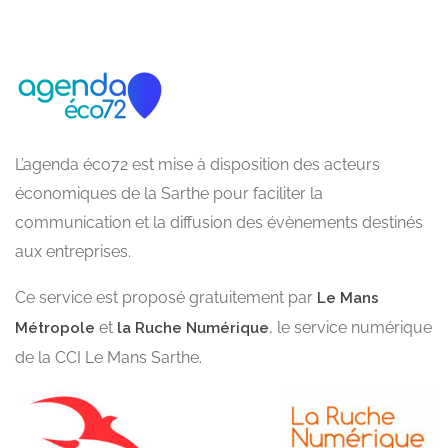
L’agenda éco72 est mise à disposition des acteurs
économiques de la Sarthe pour faciliter la
communication et la diffusion des évènements destinés
aux entreprises.
Ce service est proposé gratuitement par
Le Mans
et
, le service numérique
Métropole
la Ruche Numérique
de la CCI Le Mans Sarthe.