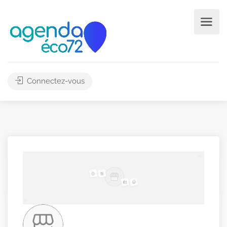
Connectez-vous