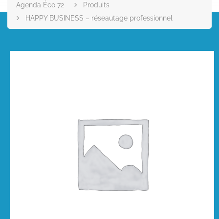
Agenda Éco 72
Produits
HAPPY BUSINESS – réseautage professionnel