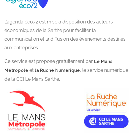
L’agenda éco72 est mise à disposition des acteurs
économiques de la Sarthe pour faciliter la
communication et la diffusion des évènements destinés
aux entreprises.
Ce service est proposé gratuitement par
Le Mans
et
, le service numérique
Métropole
la Ruche Numérique
de la CCI Le Mans Sarthe.