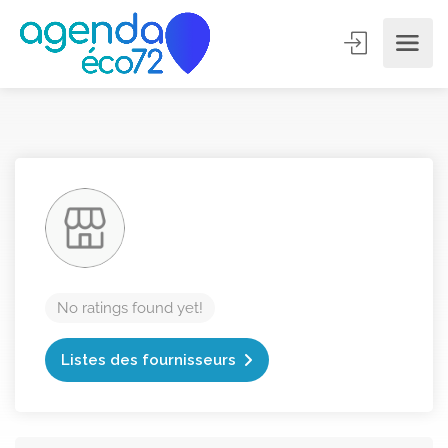
No ratings found yet!
Listes des fournisseurs