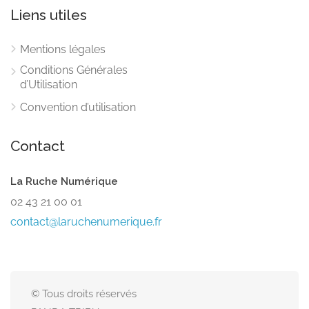
Liens utiles
Mentions légales
Conditions Générales
d’Utilisation
Convention d’utilisation
Contact
La Ruche Numérique
02 43 21 00 01
contact@laruchenumerique.fr
© Tous droits réservés