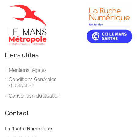
Liens utiles
Mentions légales
Conditions Générales
d’Utilisation
Convention d’utilisation
Contact
La Ruche Numérique