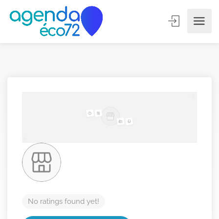
No ratings found yet!