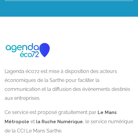
L’agenda éco72 est mise à disposition des acteurs
économiques de la Sarthe pour faciliter la
communication et la diffusion des évènements destinés
aux entreprises.
Ce service est proposé gratuitement par
Le Mans
et
, le service numérique
Métropole
la Ruche Numérique
de la CCI Le Mans Sarthe.