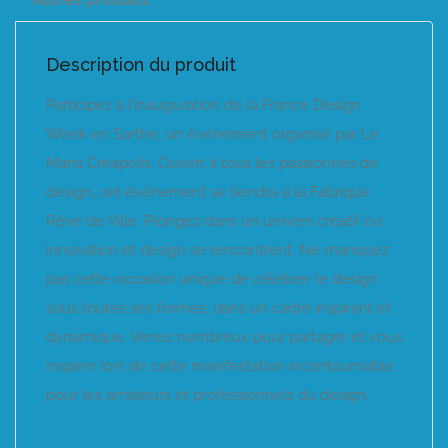
Autres produits
Description du produit
Participez à l’inauguration de la France Design
Week en Sarthe, un événement organisé par Le
Mans Créapolis. Ouvert à tous les passionnés de
design, cet événement se tiendra à la Fabrique
Rêve de Ville. Plongez dans un univers créatif où
innovation et design se rencontrent. Ne manquez
pas cette occasion unique de célébrer le design
sous toutes ses formes, dans un cadre inspirant et
dynamique. Venez nombreux pour partager et vous
inspirer lors de cette manifestation incontournable
pour les amateurs et professionnels du design.