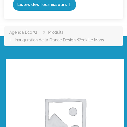
Listes des fournisseurs
Agenda Éco 72
Produits
Inauguration de la France Design Week Le Mans