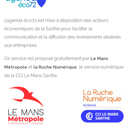
L’agenda éco72 est mise à disposition des acteurs
économiques de la Sarthe pour faciliter la
communication et la diffusion des évènements destinés
aux entreprises.
Ce service est proposé gratuitement par
Le Mans
et
, le service numérique
Métropole
la Ruche Numérique
de la CCI Le Mans Sarthe.