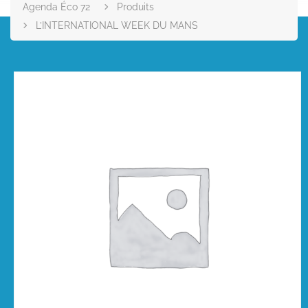
Agenda Éco 72
Produits
L’INTERNATIONAL WEEK DU MANS