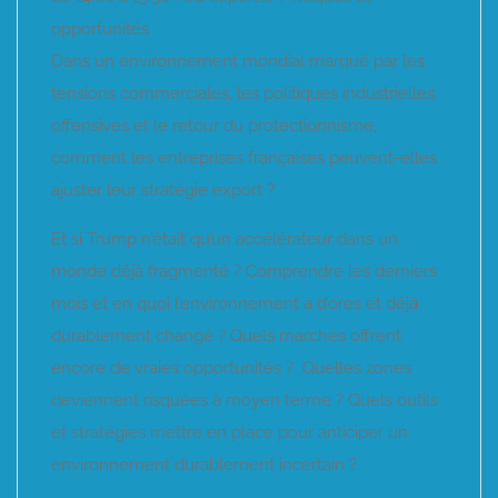
opportunités
Dans un environnement mondial marqué par les
tensions commerciales, les politiques industrielles
offensives et le retour du protectionnisme,
comment les entreprises françaises peuvent-elles
ajuster leur stratégie export ?
Et si Trump n’était qu’un accélérateur dans un
monde déjà fragmenté ? Comprendre les derniers
mois et en quoi l’environnement a d’ores et déjà
durablement changé ? Quels marchés offrent
encore de vraies opportunités ? Quelles zones
deviennent risquées à moyen terme ? Quels outils
et stratégies mettre en place pour anticiper un
environnement durablement incertain ?