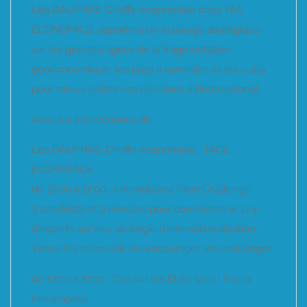
Léa DAUPHAS, Cheffe économiste chez TAC
ECONOMICS, apportera un éclairage stratégique
sur les grandes lignes de la fragmentation
géoéconomique, les pays à surveiller, et les outils
pour mieux piloter vos décisions à l’international.
Avec les interventions de :
Léa DAUPHAS, Cheffe économiste , TACE
ECONOMICS
de 16:00 à 17:00 : International Pitch Challenge
3 candidats et 3 minutes pour convaincre le jury
d’experts sur leur stratégie d’internationalisation.
Venez les découvrir, les encourager, les challenger.
de 17:00 à 17:30 : Cap sur les Etats-Unis : Focus
Indianapolis