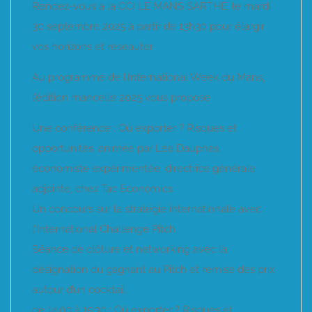
Rendez-vous à la CCI LE MANS SARTHE, le mardi
30 septembre 2025 à partir de 13h30 pour élargir
vos horizons et réseauter
Au programme de l’International Week du Mans,
l’édition mancelle 2025 vous propose :
Une conférence : Où exporter ? Risques et
opportunités, animée par Léa Dauphas,
économiste expérimentée, directrice générale
adjointe, chez Tac Economics.
Un concours sur la stratégie internationale avec
l’International Challenge Pitch.
Séance de clôture et networking avec la
désignation du gagnant au Pitch et remise des prix
autour d’un cocktail.
de 14:00 à 15:30 : Où exporter ? Risques et