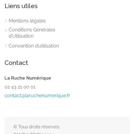
Liens utiles
Mentions légales
Conditions Générales
d’Utilisation
Convention d’utilisation
Contact
La Ruche Numérique
02 43 21 00 01
contact@laruchenumerique.fr
© Tous droits réservés