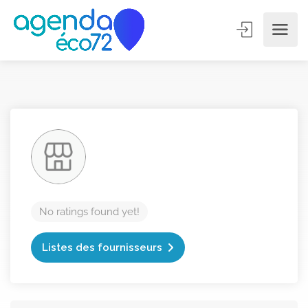
No ratings found yet!
Listes des fournisseurs