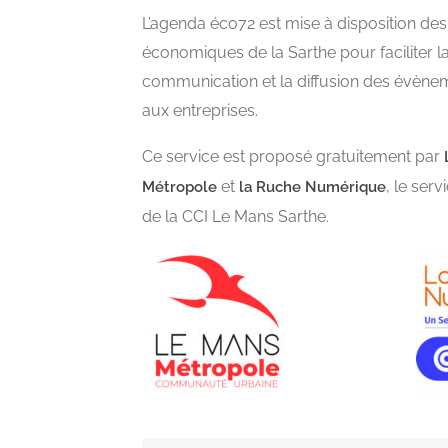
L’agenda éco72 est mise à disposition des
économiques de la Sarthe pour faciliter l
communication et la diffusion des évène
aux entreprises.
Ce service est proposé gratuitement par
et
, le ser
Métropole
la Ruche Numérique
de la CCI Le Mans Sarthe.