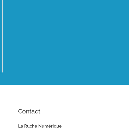
Contact
La Ruche Numérique