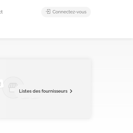
ct
Connectez-vous
Listes des fournisseurs