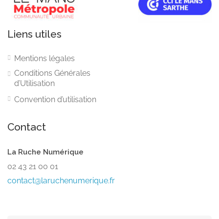
Liens utiles
Mentions légales
Conditions Générales
d’Utilisation
Convention d’utilisation
Contact
La Ruche Numérique
02 43 21 00 01
contact@laruchenumerique.fr