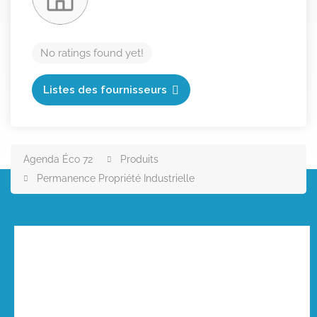
No ratings found yet!
Listes des fournisseurs
Agenda Éco 72
Produits
Permanence Propriété Industrielle