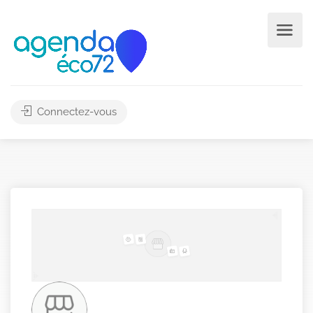
Connectez-vous