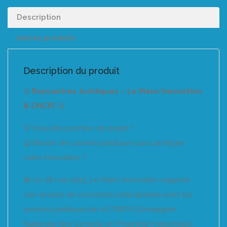
Description
Autres produits
Description du produit
⚖️
Rencontres Juridiques – Le Mans Innovation
& CNCPI
🚀
💡 Vous êtes porteur de projet ?
🤝 Besoin de conseils juridiques pour protéger
votre innovation ?
📅 Le 28 mai 2025, Le Mans Innovation organise
une session de rencontres individuelles avec les
services juridiques de la CNCPI (Compagnie
Nationale des Conseils en Propriété Industrielle).