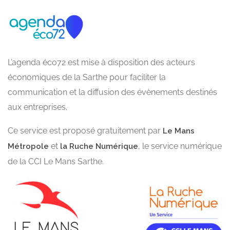
L’agenda éco72 est mise à disposition des acteurs
économiques de la Sarthe pour faciliter la
communication et la diffusion des évènements destinés
aux entreprises.
Ce service est proposé gratuitement par
Le Mans
et
, le service numérique
Métropole
la Ruche Numérique
de la CCI Le Mans Sarthe.