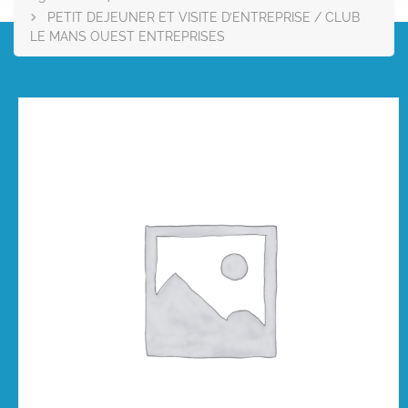
PETIT DEJEUNER ET VISITE D’ENTREPRISE / CLUB
LE MANS OUEST ENTREPRISES