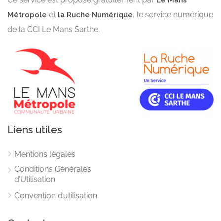
Le Mans
et
, le service numérique
Métropole
la Ruche Numérique
de la CCI Le Mans Sarthe.
Liens utiles
Mentions légales
Conditions Générales
d’Utilisation
Convention d’utilisation