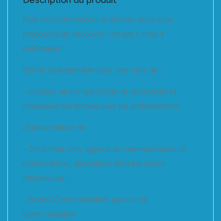
Pour bien commencer la rentrée, nous vous
proposons de découvrir, non pas 1, mais 3
entreprises !
RDV le 10 septembre pour une visite de :
– Quodao, atelier spécialiste de la broderie et
impression sur textiles pour les professionnels
et présentation de :
– Drive Your com, agence de communication et
événementiel, spécialisée dans les sports
mécaniques
– Rodéo Communication, agence de
communication