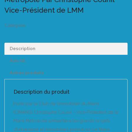
Vice-Président de LMM
Catégorie :
Listeo booking
Description
Avis (0)
Autres produits
Description du produit
Invité par le Club de l’immobilier du Mans
(CIMANS) Christophe Counil – Vice-Président de le
Mans Métropole présentera les grands projets
d’urbanisme et immobiliers prévus sur Le Mans