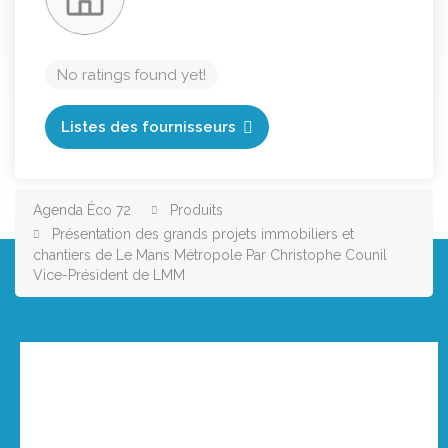
No ratings found yet!
Listes des fournisseurs
Agenda Éco 72
Produits
Présentation des grands projets immobiliers et
chantiers de Le Mans Métropole Par Christophe Counil
Vice-Président de LMM