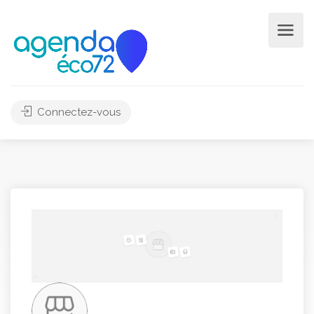
Connectez-vous