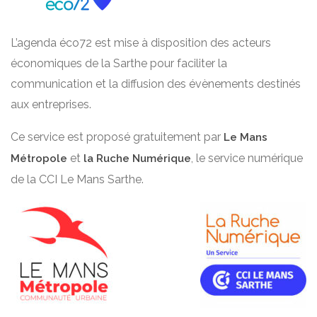
L’agenda éco72 est mise à disposition des acteurs
économiques de la Sarthe pour faciliter la
communication et la diffusion des évènements destinés
aux entreprises.
Ce service est proposé gratuitement par
Le Mans
et
, le service numérique
Métropole
la Ruche Numérique
de la CCI Le Mans Sarthe.