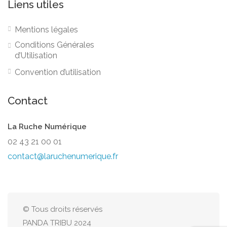
Liens utiles
Mentions légales
Conditions Générales
d’Utilisation
Convention d’utilisation
Contact
La Ruche Numérique
02 43 21 00 01
contact@laruchenumerique.fr
© Tous droits réservés
PANDA TRIBU 2024