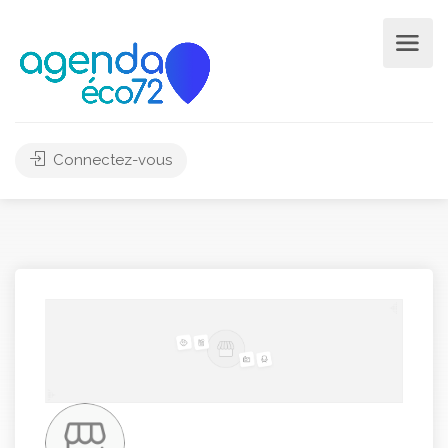
Connectez-vous