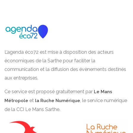
L’agenda éco72 est mise à disposition des acteurs
économiques de la Sarthe pour faciliter la
communication et la diffusion des évènements destinés
aux entreprises.
Ce service est proposé gratuitement par
Le Mans
et
, le service numérique
Métropole
la Ruche Numérique
de la CCI Le Mans Sarthe.