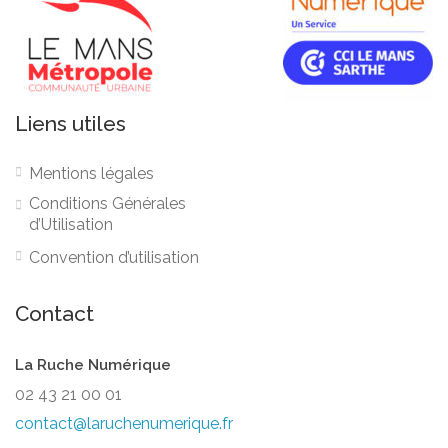
Liens utiles
Mentions légales
Conditions Générales
d’Utilisation
Convention d’utilisation
Contact
La Ruche Numérique
02 43 21 00 01
contact@laruchenumerique.fr