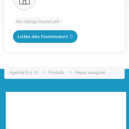
No ratings found yet!
Listes des fournisseurs
Agenda Éco 72
Produits
Repas inaugural