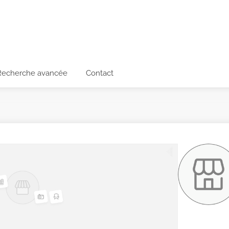
Recherche avancée
Contact