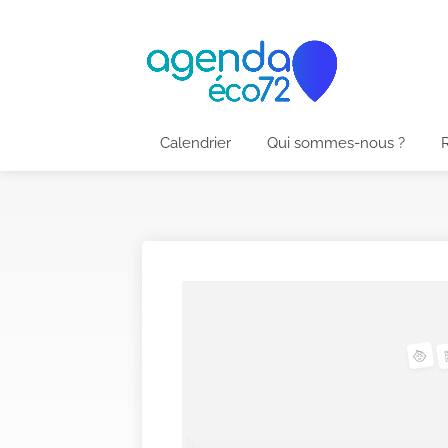
Calendrier
Qui sommes-nous ?