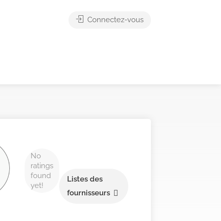
Connectez-vous
No
ratings
found
Listes des
yet!
fournisseurs