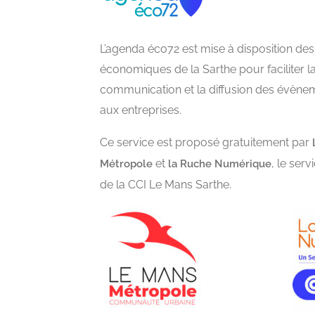
L’agenda éco72 est mise à disposition des
économiques de la Sarthe pour faciliter l
communication et la diffusion des évène
aux entreprises.
Ce service est proposé gratuitement par
et
, le ser
Métropole
la Ruche Numérique
de la CCI Le Mans Sarthe.