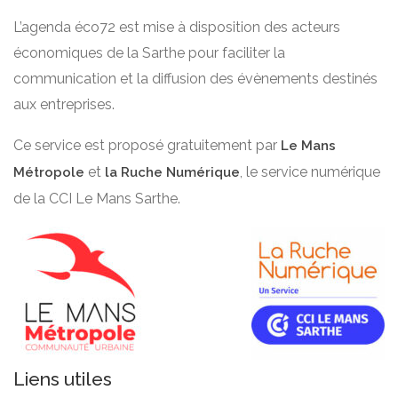
L’agenda éco72 est mise à disposition des acteurs
économiques de la Sarthe pour faciliter la
communication et la diffusion des évènements destinés
aux entreprises.
Ce service est proposé gratuitement par
Le Mans
et
, le service numérique
Métropole
la Ruche Numérique
de la CCI Le Mans Sarthe.
Liens utiles