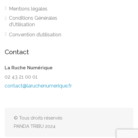
Mentions légales
Conditions Générales
d’Utilisation
Convention d’utilisation
Contact
La Ruche Numérique
02 43 21 00 01
contact@laruchenumerique.fr
© Tous droits réservés
PANDA TRIBU 2024