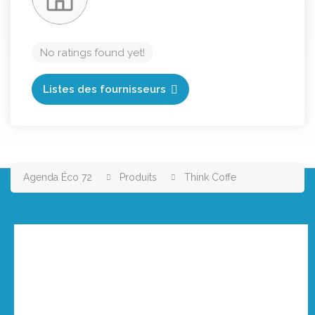
No ratings found yet!
Listes des fournisseurs
Agenda Éco 72
Produits
Think Coffe