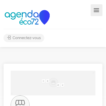
Connectez-vous