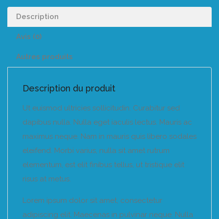
Description
Avis (0)
Autres produits
Description du produit
Ut euismod ultricies sollicitudin. Curabitur sed
dapibus nulla. Nulla eget iaculis lectus. Mauris ac
maximus neque. Nam in mauris quis libero sodales
eleifend. Morbi varius, nulla sit amet rutrum
elementum, est elit finibus tellus, ut tristique elit
risus at metus.
Lorem ipsum dolor sit amet, consectetur
adipiscing elit. Maecenas in pulvinar neque. Nulla