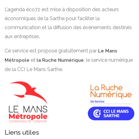
L’agenda éco72 est mise à disposition des acteurs
économiques de la Sarthe pour faciliter la
communication et la diffusion des évènements destinés
aux entreprises.
Ce service est proposé gratuitement par
Le Mans
et
, le service numérique
Métropole
la Ruche Numérique
de la CCI Le Mans Sarthe.
Liens utiles