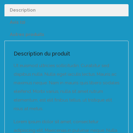
Description
Avis (0)
Autres produits
Description du produit
Ut euismod ultricies sollicitudin. Curabitur sed
dapibus nulla. Nulla eget iaculis lectus. Mauris ac
maximus neque. Nam in mauris quis libero sodales
eleifend. Morbi varius, nulla sit amet rutrum
elementum, est elit finibus tellus, ut tristique elit
risus at metus.
Lorem ipsum dolor sit amet, consectetur
adipiscing elit. Maecenas in pulvinar neque. Nulla