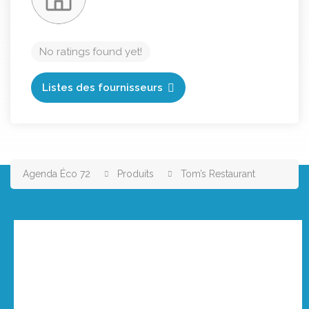
No ratings found yet!
Listes des fournisseurs
Agenda Éco 72
Produits
Tom’s Restaurant