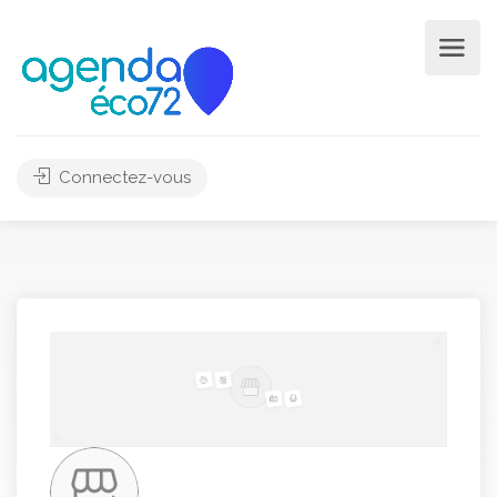
Connectez-vous