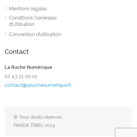
Mentions légales
Conditions Générales
d’Utilisation
Convention d’utilisation
Contact
La Ruche Numérique
02 43 21 00 01
contact@laruchenumerique.fr
© Tous droits réservés
PANDA TRIBU 2024