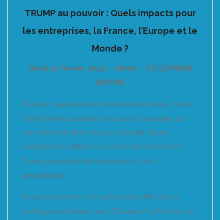
TRUMP au pouvoir : Quels impacts pour
les entreprises, la France, l’Europe et le
Monde ?
Jeudi 27 février 2025 – 18h00 – CCI LE MANS
SARTHE
Politiste, spécialiste des droites américaines, Marie-
Cécile Naves, auteure de plusieurs ouvrages sur
les Etats-Unis dont deux sur Donald Trump,
analysera les débuts de la seconde présidence
Trump au prisme de l’économie et de la
géopolitique.
Plus précisément, elle parlera des effets de la
politique américaine pour l’Europe et la France, sur