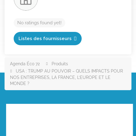
No ratings found yet!
Listes des fournisseurs
Agenda Éco 72
Produits
USA : TRUMP AU POUVOIR – QUELS IMPACTS POUR
NOS ENTREPRISES, LA FRANCE, L’EUROPE ET LE
MONDE ?