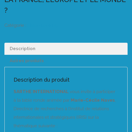
?
Catégorie :
Listeo booking
Description
Autres produits
Description du produit
SARTHE INTERNATIONAL
vous invite à participer
à la table ronde animée par
Marie-Cécile Naves
,
Directrice de recherches à l’Institut de relations
internationales et stratégiques (IRIS) sur la
thématique suivante :