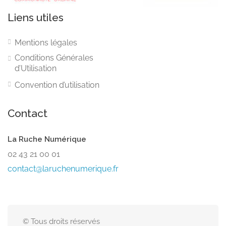
Liens utiles
Mentions légales
Conditions Générales
d’Utilisation
Convention d’utilisation
Contact
La Ruche Numérique
02 43 21 00 01
contact@laruchenumerique.fr
© Tous droits réservés