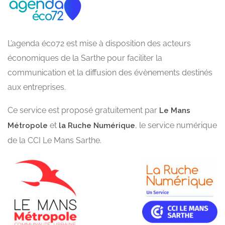
L’agenda éco72 est mise à disposition des acteurs
économiques de la Sarthe pour faciliter la
communication et la diffusion des évènements destinés
aux entreprises.
Ce service est proposé gratuitement par
Le Mans
et
, le service numérique
Métropole
la Ruche Numérique
de la CCI Le Mans Sarthe.