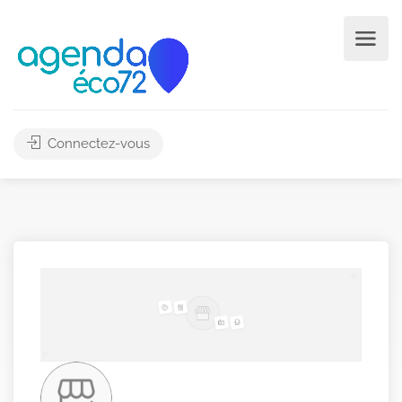
Connectez-vous