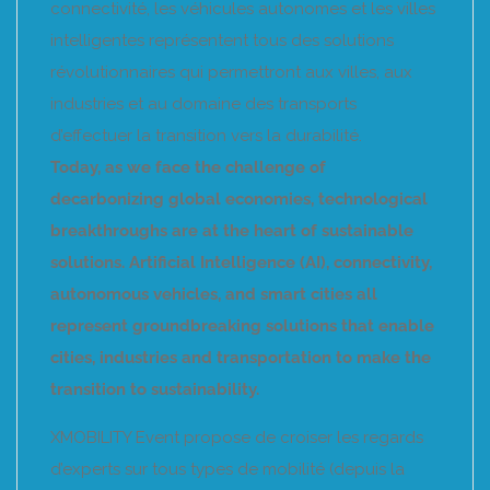
connectivité, les véhicules autonomes et les villes
intelligentes représentent tous des solutions
révolutionnaires qui permettront aux villes, aux
industries et au domaine des transports
d’effectuer la transition vers la durabilité.
Today, as we face the challenge of
decarbonizing global economies, technological
breakthroughs are at the heart of sustainable
solutions. Artificial Intelligence (AI), connectivity,
autonomous vehicles, and smart cities all
represent groundbreaking solutions that enable
cities, industries and transportation to make the
transition to sustainability.
XMOBILITY Event propose de croiser les regards
d’experts sur tous types de mobilité (depuis la