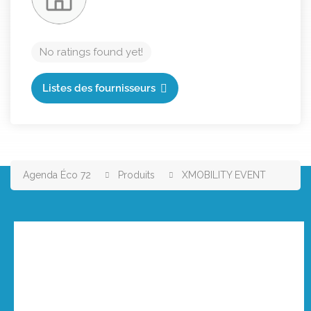
No ratings found yet!
Listes des fournisseurs
Agenda Éco 72
Produits
XMOBILITY EVENT