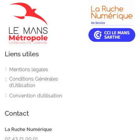
Liens utiles
Mentions légales
Conditions Générales
d’Utilisation
Convention d’utilisation
Contact
La Ruche Numérique
02 43 21 00 01