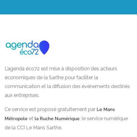
L’agenda éco72 est mise à disposition des acteurs
économiques de la Sarthe pour faciliter la
communication et la diffusion des évènements destinés
aux entreprises.
Ce service est proposé gratuitement par
Le Mans
et
, le service numérique
Métropole
la Ruche Numérique
de la CCI Le Mans Sarthe.