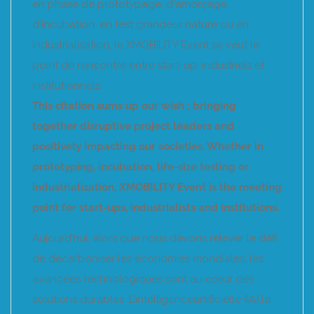
en phase de prototypage, dʼamorçage,
dʼincubation, en test grandeur nature ou en
industrialisation, le XMOBILITY Event se veut le
point de rencontre entre start-up, industriels et
institutionnels.
This citation sums up our wish : ​​bringing
together disruptive project leaders and
positively impacting our societies. Whether in
prototyping, incubation, life-size testing or
industrialization, XMOBILITY Event is the meeting
point for start-ups, industrialists and institutions.
Aujourd’hui, alors que nous devons relever le défi
de décarboniser les économies mondiales, les
avancées technologiques sont au cœur des
solutions durables .L’intelligenceartificielle (IA),la