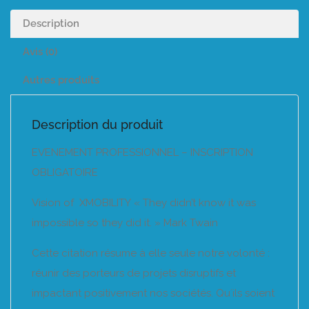
Description
Avis (0)
Autres produits
Description du produit
EVENEMENT PROFESSIONNEL – INSCRIPTION
OBLIGATOIRE
Vision of XMOBILITY « They didn’t know it was
impossible so they did it. » Mark Twain
Cette citation résume à elle seule notre volonté :
réunir des porteurs de projets disruptifs et
impactant positivement nos sociétés. Quʼils soient