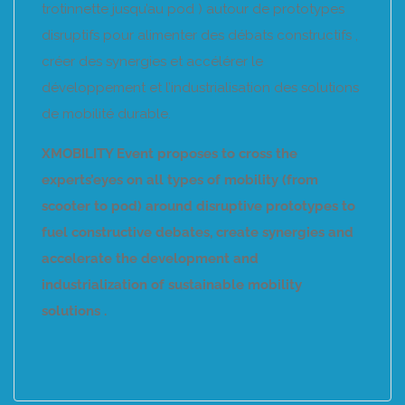
trotinnette jusqu’au pod ) autour de prototypes
disruptifs pour alimenter des débats constructifs ,
créer des synergies et accélérer le
développement et l’industrialisation des solutions
de mobilité durable.
XMOBILITY Event proposes to cross the
experts’eyes on all types of mobility (from
scooter to pod) around disruptive prototypes to
fuel constructive debates, create synergies and
accelerate the development and
industrialization of sustainable mobility
solutions .