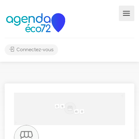
Connectez-vous