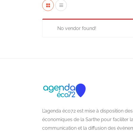
No vendor found!
L’agenda éco72 est mise à disposition des
économiques de la Sarthe pour faciliter l
communication et la diffusion des évène