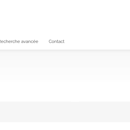
Recherche avancée
Contact