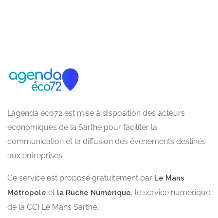
L’agenda éco72 est mise à disposition des acteurs
économiques de la Sarthe pour faciliter la
communication et la diffusion des évènements destinés
aux entreprises.
Ce service est proposé gratuitement par
Le Mans
et
, le service numérique
Métropole
la Ruche Numérique
de la CCI Le Mans Sarthe.