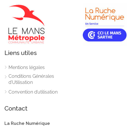
Liens utiles
Mentions légales
Conditions Générales
d’Utilisation
Convention d’utilisation
Contact
La Ruche Numérique