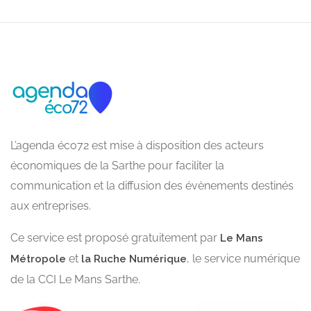
L’agenda éco72 est mise à disposition des acteurs
économiques de la Sarthe pour faciliter la
communication et la diffusion des évènements destinés
aux entreprises.
Ce service est proposé gratuitement par
Le Mans
et
, le service numérique
Métropole
la Ruche Numérique
de la CCI Le Mans Sarthe.