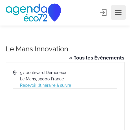
Le Mans Innovation
« Tous les Évènements
Adresse
57 boulevard Demorieux
Le Mans
,
72000
France
Recevoir l’Itinéraire à suivre