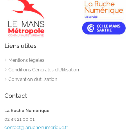
Liens utiles
Mentions légales
Conditions Générales d’Utilisation
Convention d’utilisation
Contact
La Ruche Numérique
02 43 21 00 01
contact@laruchenumerique.fr