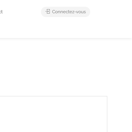
ct
Connectez-vous