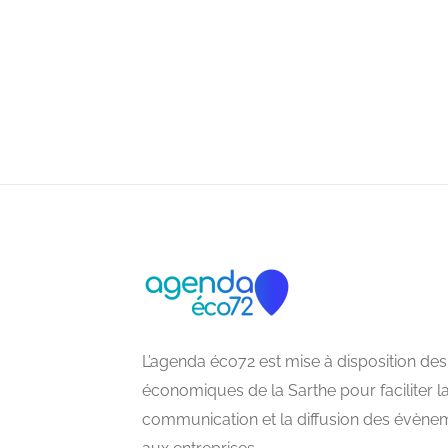
L’agenda éco72 est mise à disposition des
économiques de la Sarthe pour faciliter l
communication et la diffusion des évène