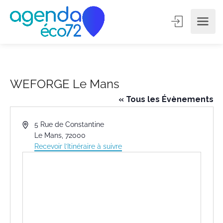
WEFORGE Le Mans
« Tous les Évènements
Adresse
5 Rue de Constantine
Le Mans
,
72000
Recevoir l’Itinéraire à suivre