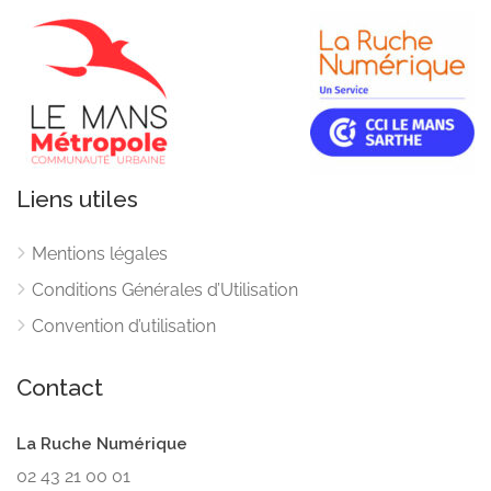
Liens utiles
Mentions légales
Conditions Générales d’Utilisation
Convention d’utilisation
Contact
La Ruche Numérique
02 43 21 00 01