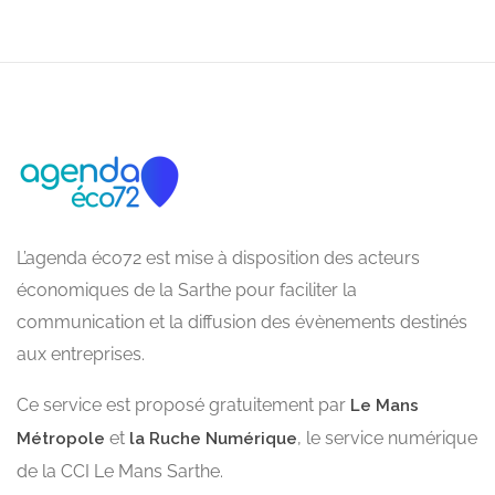
L’agenda éco72 est mise à disposition des acteurs
économiques de la Sarthe pour faciliter la
communication et la diffusion des évènements destinés
aux entreprises.
Ce service est proposé gratuitement par
Le Mans
et
, le service numérique
Métropole
la Ruche Numérique
de la CCI Le Mans Sarthe.