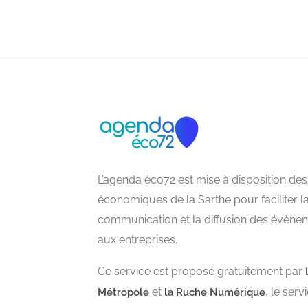
L’agenda éco72 est mise à disposition des
économiques de la Sarthe pour faciliter l
communication et la diffusion des évène
aux entreprises.
Ce service est proposé gratuitement par
et
, le ser
Métropole
la Ruche Numérique