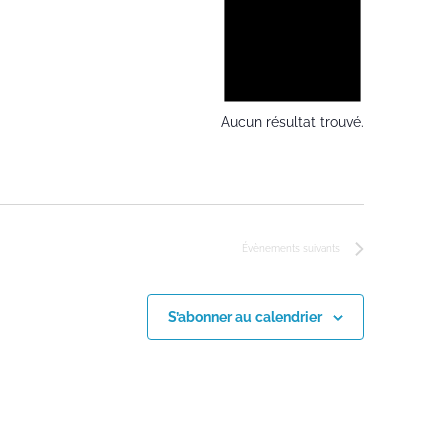
Aucun résultat trouvé.
Évènements
suivants
S’abonner au calendrier