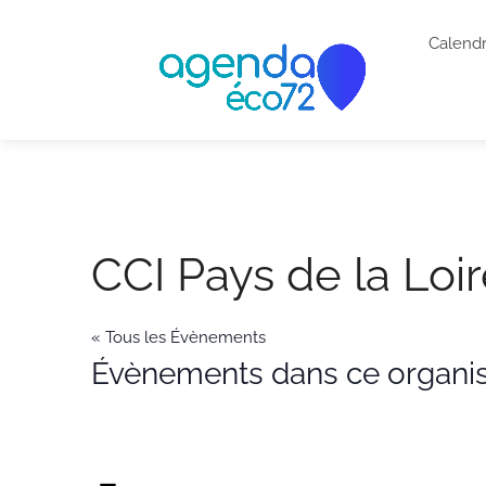
Calendr
CCI Pays de la Loi
« Tous les Évènements
Évènements dans ce organi