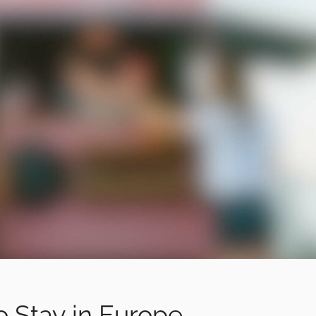
o Stay in Europe