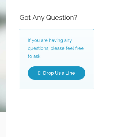
Got Any Question?
If you are having any
questions, please feel free
to ask.
Drop Us a Line