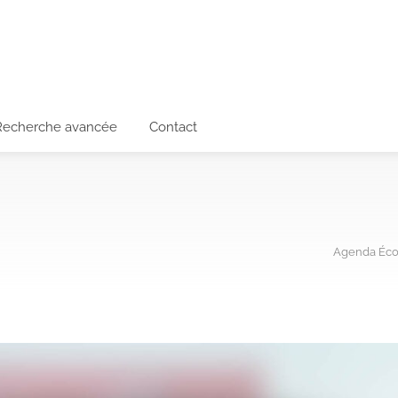
Recherche avancée
Contact
Agenda Éco