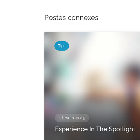
Postes connexes
Tips
1 février 2019
Experience In The Spotlight