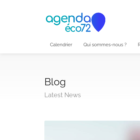
Calendrier
Qui sommes-nous ?
Blog
Latest News