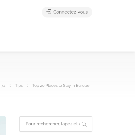
Connectez-vous
 72
Tips
Top 20 Places to Stay in Europe