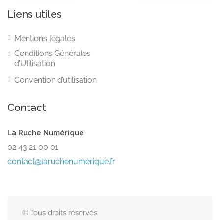
Liens utiles
Mentions légales
Conditions Générales
d’Utilisation
Convention d’utilisation
Contact
La Ruche Numérique
02 43 21 00 01
contact@laruchenumerique.fr
© Tous droits réservés