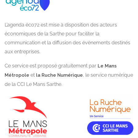
L’agenda éco72 est mise à disposition des acteurs
économiques de la Sarthe pour faciliter la
communication et la diffusion des évènements destinés
aux entreprises.
Ce service est proposé gratuitement par
Le Mans
et
, le service numérique
Métropole
la Ruche Numérique
de la CCI Le Mans Sarthe.