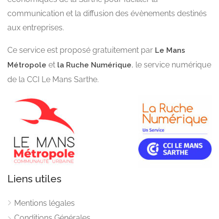
communication et la diffusion des évènements destinés
aux entreprises.
Ce service est proposé gratuitement par
Le Mans
et
, le service numérique
Métropole
la Ruche Numérique
de la CCI Le Mans Sarthe.
Liens utiles
Mentions légales
Conditions Générales