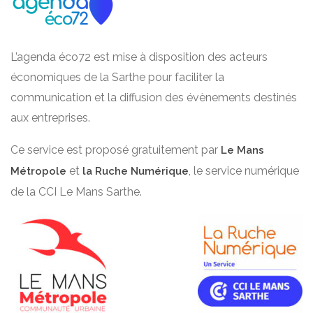
L’agenda éco72 est mise à disposition des acteurs
économiques de la Sarthe pour faciliter la
communication et la diffusion des évènements destinés
aux entreprises.
Ce service est proposé gratuitement par
Le Mans
et
, le service numérique
Métropole
la Ruche Numérique
de la CCI Le Mans Sarthe.