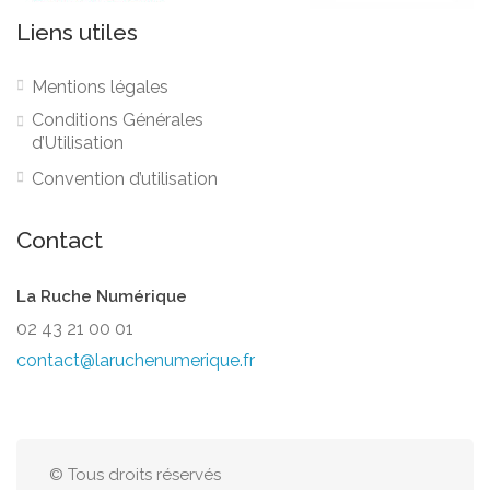
Liens utiles
Mentions légales
Conditions Générales
d’Utilisation
Convention d’utilisation
Contact
La Ruche Numérique
02 43 21 00 01
contact@laruchenumerique.fr
© Tous droits réservés