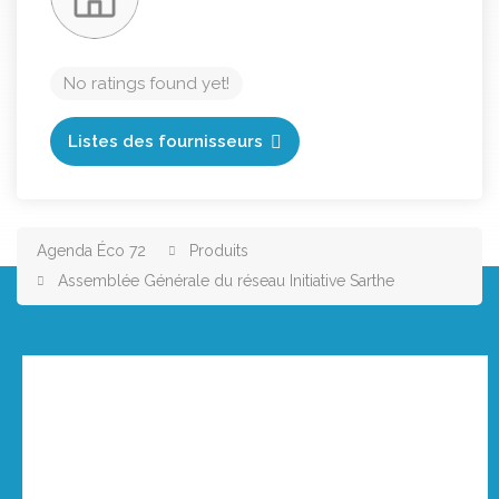
No ratings found yet!
Listes des fournisseurs
Agenda Éco 72
Produits
Assemblée Générale du réseau Initiative Sarthe