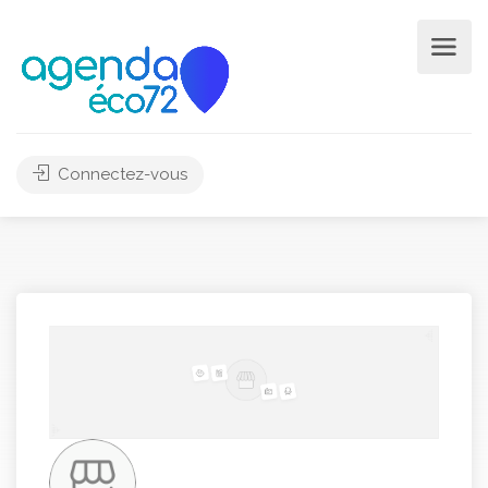
Connectez-vous