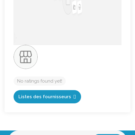
No ratings found yet!
Listes des fournisseurs