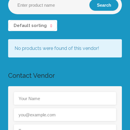
Default sorting
No products were found of this vendor!
Contact Vendor