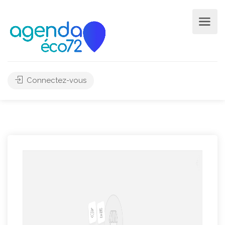
Connectez-vous