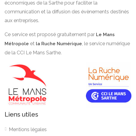
économiques de la Sarthe pour faciliter la
communication et la diffusion des évènements destinés
aux entreprises.
Ce service est proposé gratuitement par
Le Mans
et
, le service numérique
Métropole
la Ruche Numérique
de la CCI Le Mans Sarthe.
Liens utiles
Mentions légales