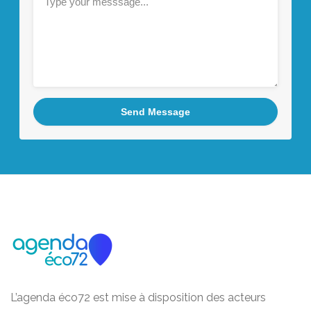
L’agenda éco72 est mise à disposition des acteurs