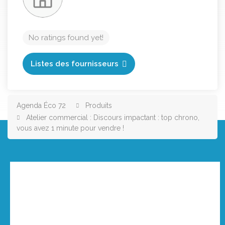
No ratings found yet!
Listes des fournisseurs
Agenda Éco 72
Produits
Atelier commercial : Discours impactant : top chrono,
vous avez 1 minute pour vendre !