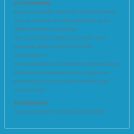
AU PROGRAMME
:
Savoir se présenter clairement, synthétiquement,
avec un maximum de valeur ajoutée et en se
différenciant est fondamental.
Que vous soyez en réseau ou en RDV, il est
primordial d’être impactant en toutes
circonstances !
Et si susciter très vite l’intérêt de son interlocuteur
était l’une des premières clés pour gagner en
performance et pour booster votre efficacité
commerciale ?
INTERVENANTE :
Corinne COUTANT, de BOOSTER ACADEMY