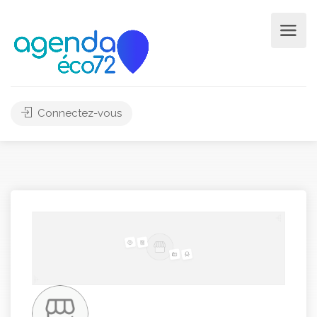
Connectez-vous