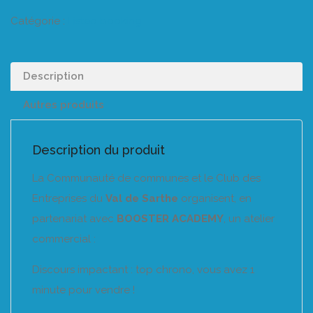
Catégorie :
Listeo booking
Description
Autres produits
Description du produit
La Communauté de communes et le Club des
Entreprises du
Val de Sarthe
organisent, en
partenariat avec
BOOSTER ACADEMY
, un atelier
commercial :
Discours impactant : top chrono, vous avez 1
minute pour vendre !