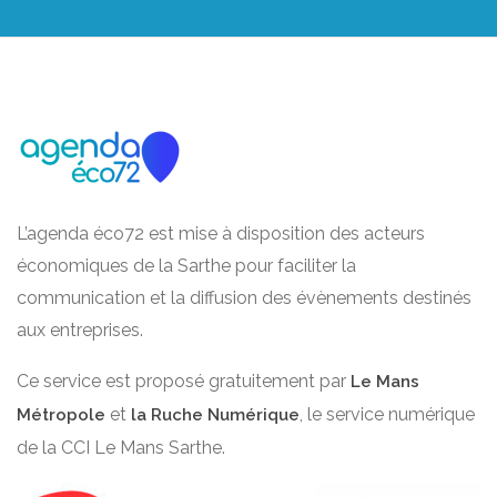
L’agenda éco72 est mise à disposition des acteurs
économiques de la Sarthe pour faciliter la
communication et la diffusion des évènements destinés
aux entreprises.
Ce service est proposé gratuitement par
Le Mans
et
, le service numérique
Métropole
la Ruche Numérique
de la CCI Le Mans Sarthe.