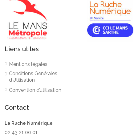
Liens utiles
Mentions légales
Conditions Générales
d’Utilisation
Convention d’utilisation
Contact
La Ruche Numérique
02 43 21 00 01