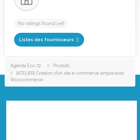
No ratings found yet!
Listes des fournisseurs
Agenda Éco 72
Produits
[ATELIER] Création d’un site e-commerce simple avec
Woocommerce