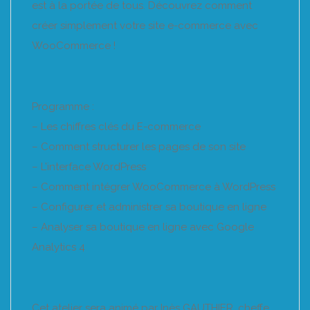
est à la portée de tous. Découvrez comment
créer simplement votre site e-commerce avec
WooCommerce !
Programme :
– Les chiffres clés du E-commerce
– Comment structurer les pages de son site
– L’interface WordPress
– Comment intégrer WooCommerce à WordPress
– Configurer et administrer sa boutique en ligne
– Analyser sa boutique en ligne avec Google
Analytics 4
Cet atelier sera animé par Inès GAUTHIER, cheffe