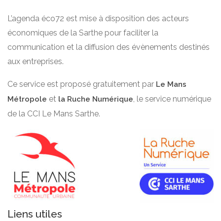
L’agenda éco72 est mise à disposition des acteurs
économiques de la Sarthe pour faciliter la
communication et la diffusion des évènements destinés
aux entreprises.
Ce service est proposé gratuitement par
Le Mans
et
, le service numérique
Métropole
la Ruche Numérique
de la CCI Le Mans Sarthe.
Liens utiles