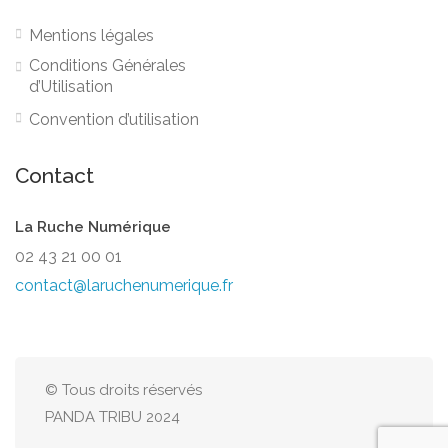
Mentions légales
Conditions Générales
d’Utilisation
Convention d’utilisation
Contact
La Ruche Numérique
02 43 21 00 01
contact@laruchenumerique.fr
© Tous droits réservés
PANDA TRIBU 2024