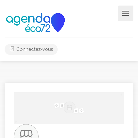
Connectez-vous