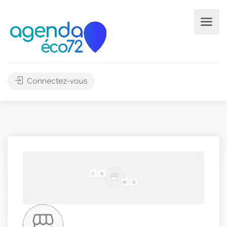
Connectez-vous