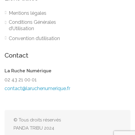
Mentions légales
Conditions Générales
d’Utilisation
Convention d’utilisation
Contact
La Ruche Numérique
02 43 21 00 01
contact@laruchenumerique.fr
© Tous droits réservés
PANDA TRIBU 2024