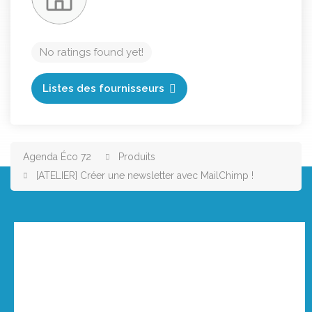
No ratings found yet!
Listes des fournisseurs
Agenda Éco 72
Produits
[ATELIER] Créer une newsletter avec MailChimp !