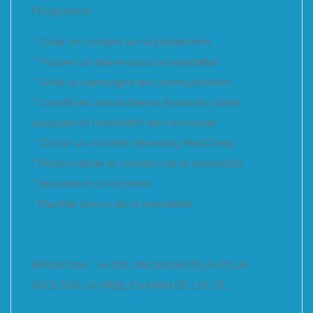
Programme :
* Créer un compte sur la plateforme
* Trouver un thème pour la newsletter
* Créer la campagne de communication
* Constituer une audience (base de clients
auxquels la newsletter sera envoyée)
* Choisir un modèle d’emailing MailChimp
* Personnaliser le contenu de la newsletter
* Sécurité et conformité
* Planifier l’envoi de la newsletter
IMPORTANT : AVOIR UN ORDINATEUR POUR
FACILITER LA PRISE EN MAIN DE L’OUTIL