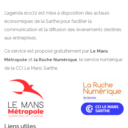
L’agenda éco72 est mise à disposition des acteurs
économiques de la Sarthe pour faciliter la
communication et la diffusion des évènements destinés
aux entreprises.
Ce service est proposé gratuitement par
Le Mans
et
, le service numérique
Métropole
la Ruche Numérique
de la CCI Le Mans Sarthe.
Liens utiles