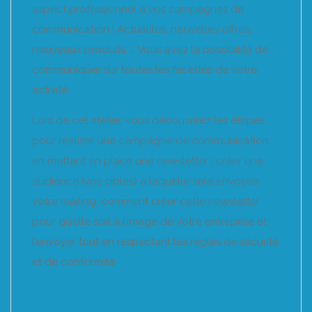
aspect professionnel à vos campagnes de
communication ! Actualités, nouvelles offres,
nouveaux produits, … Vous avez la possibilité de
communiquer sur toutes les facettes de votre
activité.
Lors de cet atelier, vous découvrirez les étapes
pour réaliser une campagne de communication
en mettant en place une newsletter : créer une
audience (vos cibles) à laquelle sera envoyée
votre mailing, comment créer cette newsletter
pour qu’elle soit à l’image de votre entreprise et
l’envoyer tout en respectant les règles de sécurité
et de conformité.